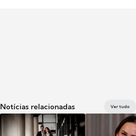
Notícias relacionadas
Ver tudo