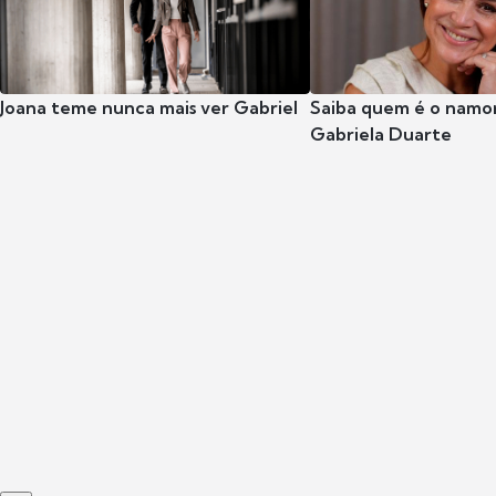
Joana teme nunca mais ver Gabriel
Saiba quem é o namor
Gabriela Duarte