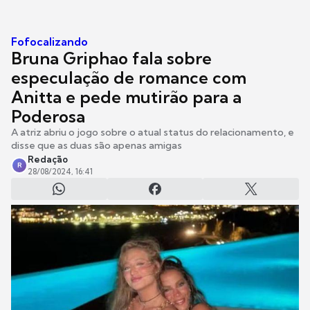
Fofocalizando
Bruna Griphao fala sobre
especulação de romance com
Anitta e pede mutirão para a
Poderosa
A atriz abriu o jogo sobre o atual status do relacionamento, e
disse que as duas são apenas amigas
Redação
R
28/08/2024, 16:41