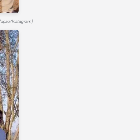
dução/Instagram)