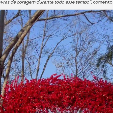
lavras de coragem durante todo esse tempo"
, comento