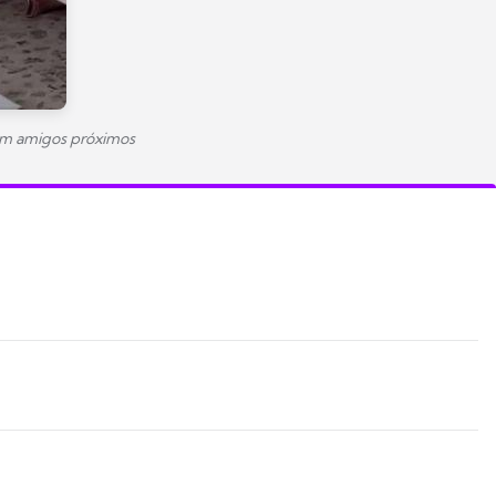
om amigos próximos