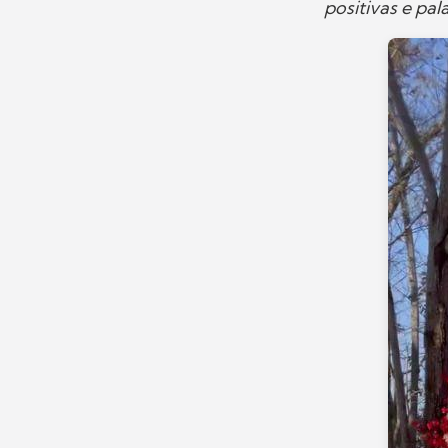
positivas e pa