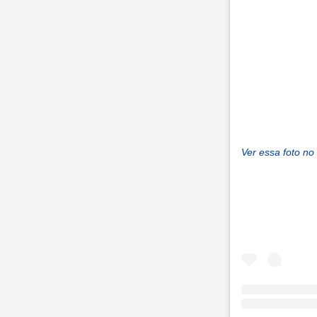
Ver essa foto no