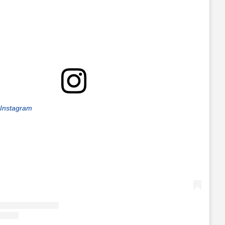
 Instagram