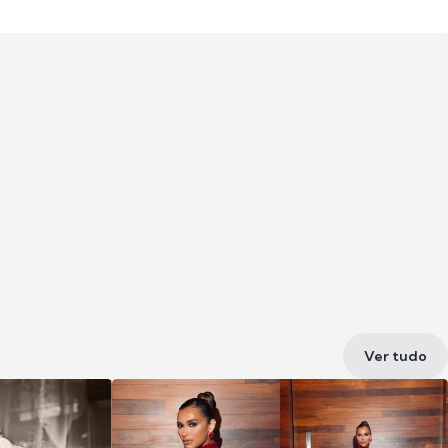
Ver tudo