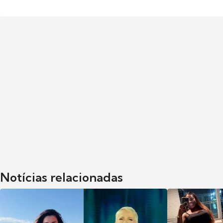
Notícias relacionadas