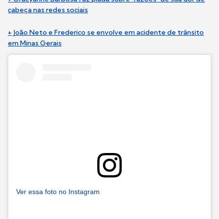
cabeça nas redes sociais
+ João Neto e Frederico se envolve em acidente de trânsito
em Minas Gerais
Ver essa foto no Instagram