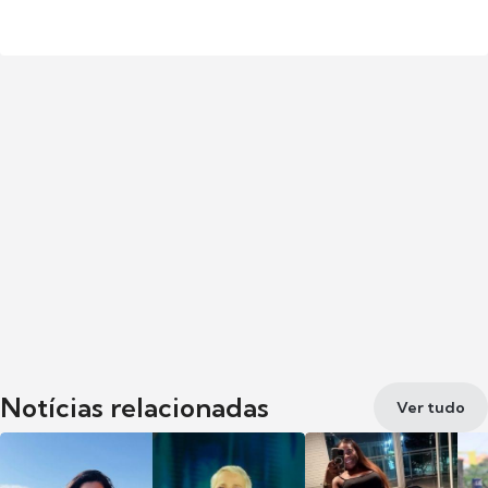
Notícias relacionadas
Ver tudo