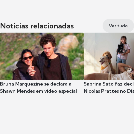
Notícias relacionadas
Ver tudo
Bruna Marquezine se declara a
Sabrina Sato faz dec
Shawn Mendes em vídeo especial
Nicolas Prattes no Dia