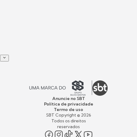
Anuncie no SBT
Política de privacidade
Termo de uso
SBT Copyright ©
2026
Todos os direitos
reservados