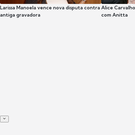
Larissa Manoela vence nova disputa contra
Alice Carvalho
antiga gravadora
com Anitta