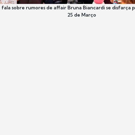
 fala sobre rumores de affair
Bruna Biancardi se disfarça 
25 de Março