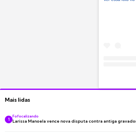
Mais lidas
Fofocalizando
1
Larissa Manoela vence nova disputa contra antiga gravado