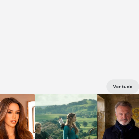
Ver tudo