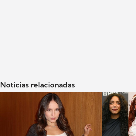
Notícias relacionadas