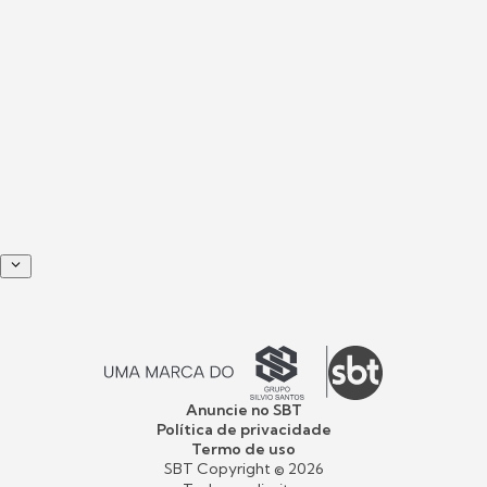
Anuncie no SBT
Política de privacidade
Termo de uso
SBT Copyright ©
2026