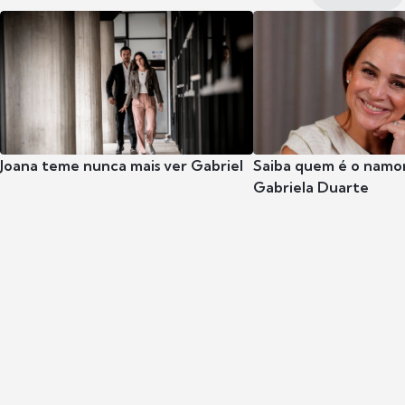
Joana teme nunca mais ver Gabriel
Saiba quem é o namor
Gabriela Duarte