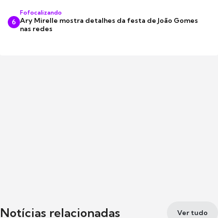
Fofocalizando
Ary Mirelle mostra detalhes da festa de João Gomes
6
nas redes
Notícias relacionadas
Ver tudo