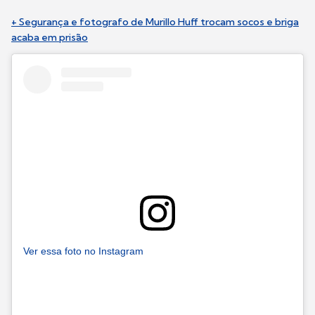
+ Segurança e fotografo de Murillo Huff trocam socos e briga
acaba em prisão
Ver essa foto no Instagram