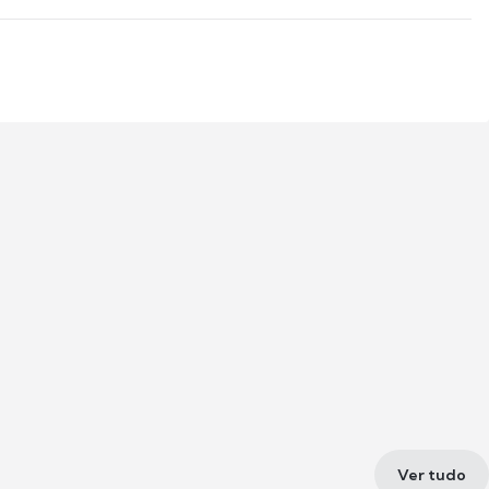
Ver tudo