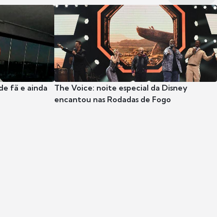
e fã e ainda
The Voice: noite especial da Disney
encantou nas Rodadas de Fogo