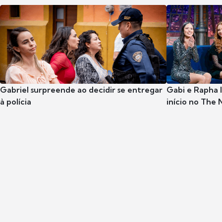
Gabriel surpreende ao decidir se entregar
Gabi e Rapha
à polícia
início no The 