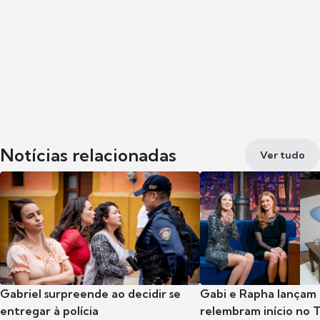
Notícias relacionadas
Ver tudo
Gabriel surpreende ao decidir se
Gabi e Rapha lançam
entregar à polícia
relembram início no 