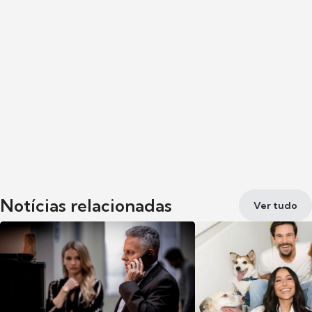
Notícias relacionadas
Ver tudo