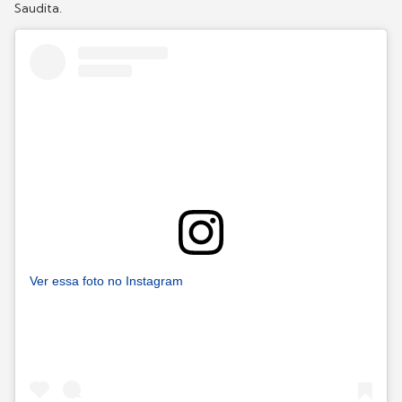
Saudita.
Ver essa foto no Instagram