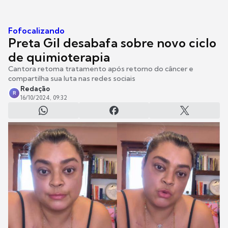
Fofocalizando
Preta Gil desabafa sobre novo ciclo
de quimioterapia
Cantora retoma tratamento após retorno do câncer e
compartilha sua luta nas redes sociais
Redação
R
16/10/2024, 09:32