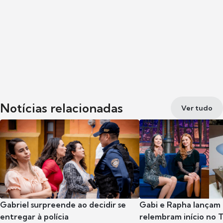
Notícias relacionadas
Ver tudo
Gabriel surpreende ao decidir se
Gabi e Rapha lançam
entregar à polícia
relembram início no 