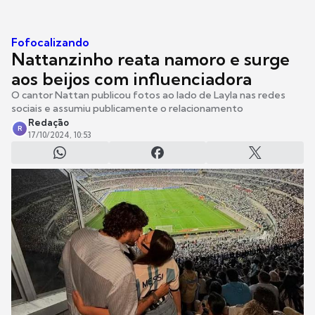
Fofocalizando
Nattanzinho reata namoro e surge
aos beijos com influenciadora
O cantor Nattan publicou fotos ao lado de Layla nas redes
sociais e assumiu publicamente o relacionamento
Redação
R
17/10/2024, 10:53