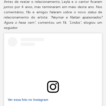
Antes de reatar o relacionamento, Layla e o cantor ficaram
juntos por 4 anos, mas terminaram em maio deste ano. Nos
comentários, fãs e amigos falaram sobre o novo
status
de
relacionamento do artista:
"Neymar e Nattan apaixonados?
Agora o hexa vem",
comentou um fã
. "Lindos",
elogiou um
seguidor.
Ver essa foto no Instagram