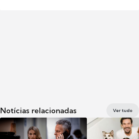
Notícias relacionadas
Ver tudo