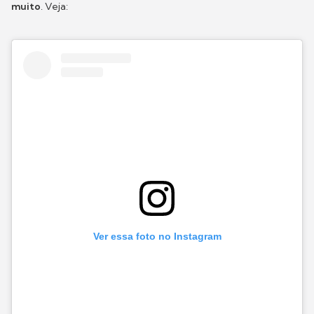
muito
. Veja:
Ver essa foto no Instagram