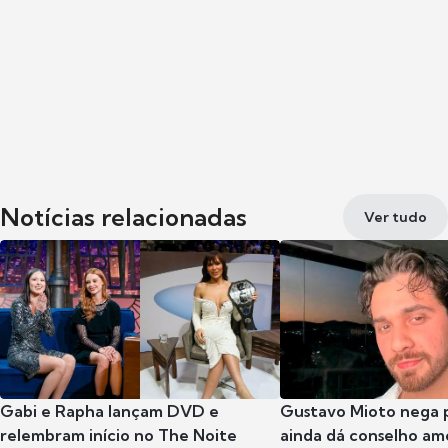
Notícias relacionadas
Ver tudo
Gabi e Rapha lançam DVD e
Gustavo Mioto nega p
relembram início no The Noite
ainda dá conselho am