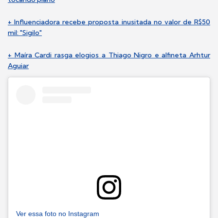
+ Influenciadora recebe proposta inusitada no valor de R$50
mil: "Sigilo"
+ Maíra Cardi rasga elogios a Thiago Nigro e alfineta Arhtur
Aguiar
Ver essa foto no Instagram