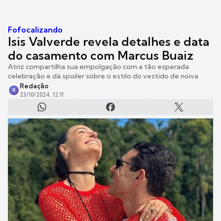
Fofocalizando
Isis Valverde revela detalhes e data
do casamento com Marcus Buaiz
Atriz compartilha sua empolgação com a tão esperada
celebração e dá spoiler sobre o estilo do vestido de noiva
Redação
R
23/10/2024, 12:11