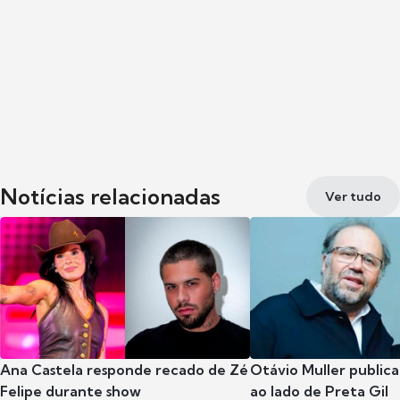
Notícias relacionadas
Ver tudo
Ana Castela responde recado de Zé
Otávio Muller publica
Felipe durante show
ao lado de Preta Gil