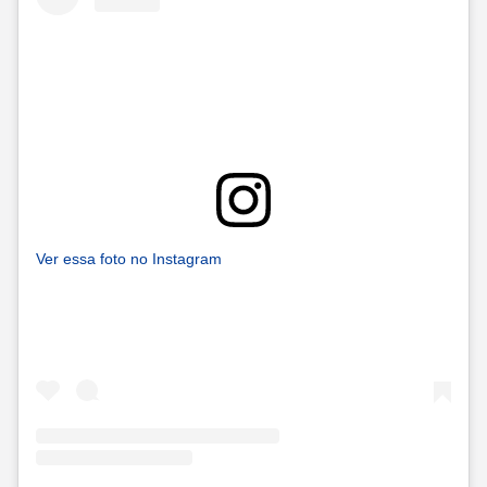
Ver essa foto no Instagram