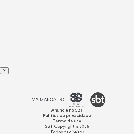
Anuncie no SBT
Política de privacidade
Termo de uso
SBT Copyright ©
2026
Todos os direitos