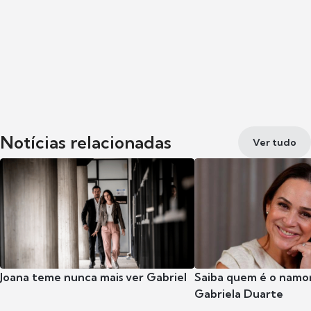
Notícias relacionadas
Ver tudo
Joana teme nunca mais ver Gabriel
Saiba quem é o namor
Gabriela Duarte