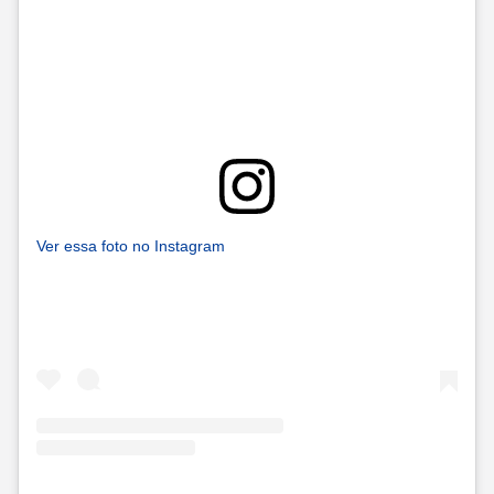
Ver essa foto no Instagram