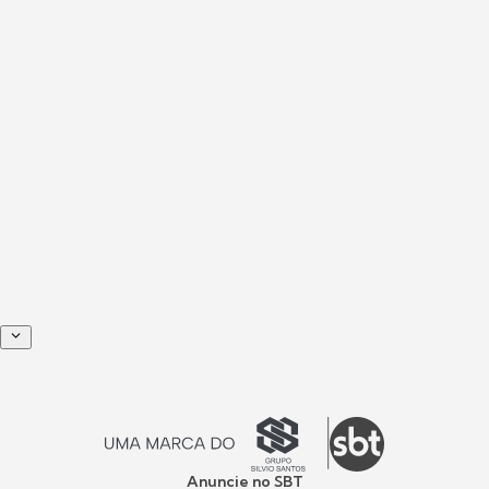
Anuncie no SBT