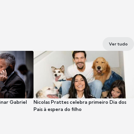
Ver tudo
nar Gabriel
Nicolas Prattes celebra primeiro Dia dos
Pais à espera do filho