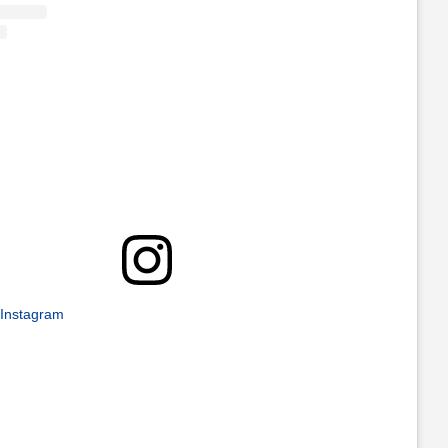
 Instagram