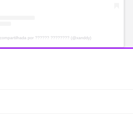
 compartilhada por ?????? ???????? (@xanddy)