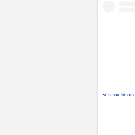
Ver essa foto no