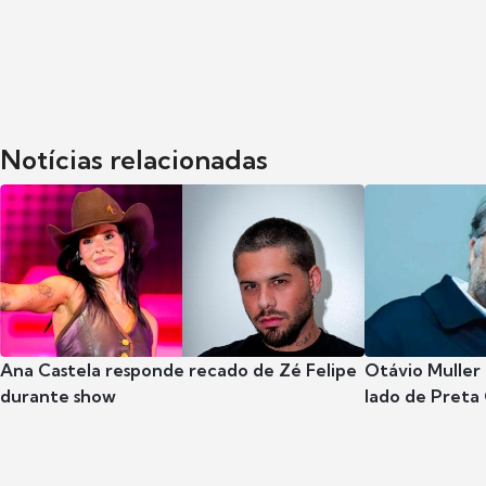
Notícias relacionadas
Ana Castela responde recado de Zé Felipe
Otávio Muller 
durante show
lado de Preta 