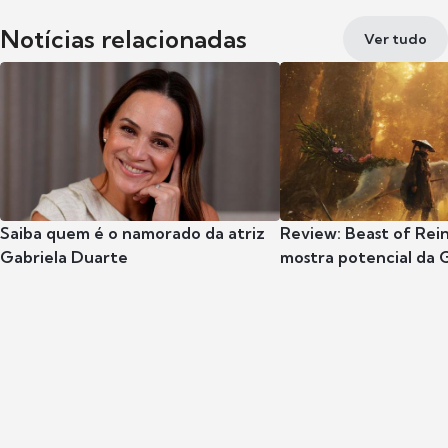
Notícias relacionadas
Ver tudo
Saiba quem é o namorado da atriz
Review: Beast of Rei
Gabriela Duarte
mostra potencial da