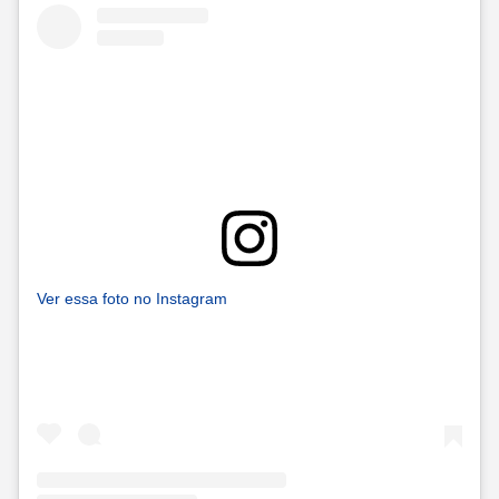
Ver essa foto no Instagram