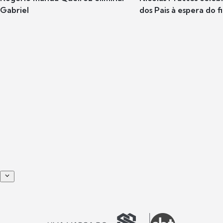
Gabriel
dos Pais à espera do f