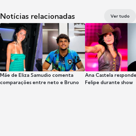
Notícias relacionadas
Ver tudo
Mãe de Eliza Samudio comenta
Ana Castela respond
comparações entre neto e Bruno
Felipe durante show