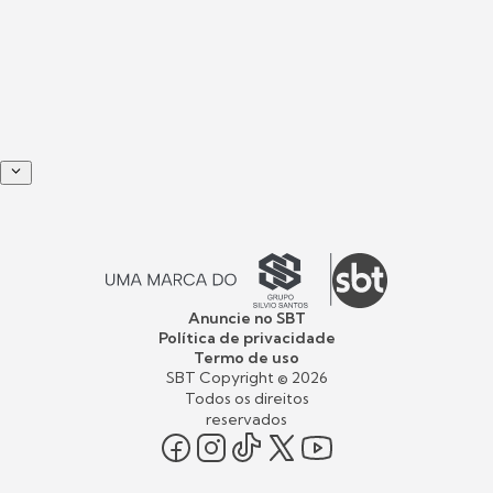
Anuncie no SBT
Política de privacidade
Termo de uso
SBT Copyright ©
2026
Todos os direitos
reservados