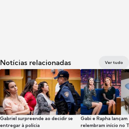
Notícias relacionadas
Ver tudo
Gabriel surpreende ao decidir se
Gabi e Rapha lançam
entregar à polícia
relembram início no 