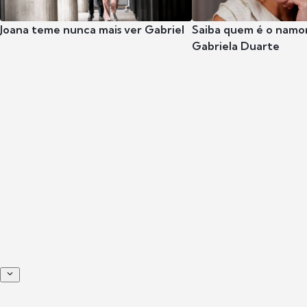
Joana teme nunca mais ver Gabriel
Saiba quem é o namor
Gabriela Duarte