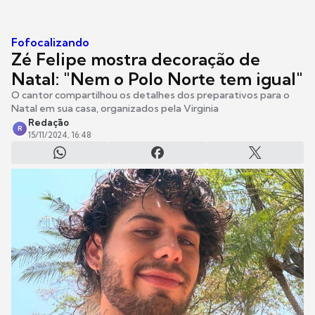
Fofocalizando
Zé Felipe mostra decoração de
Natal: "Nem o Polo Norte tem igual"
O cantor compartilhou os detalhes dos preparativos para o
Natal em sua casa, organizados pela Virginia
Redação
R
15/11/2024, 16:48