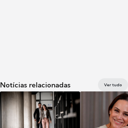
Notícias relacionadas
Ver tudo