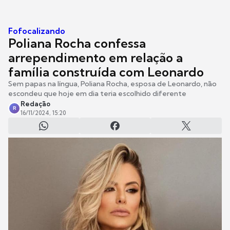
Fofocalizando
Poliana Rocha confessa
arrependimento em relação a
família construída com Leonardo
Sem papas na língua, Poliana Rocha, esposa de Leonardo, não
escondeu que hoje em dia teria escolhido diferente
Redação
R
16/11/2024, 15:20