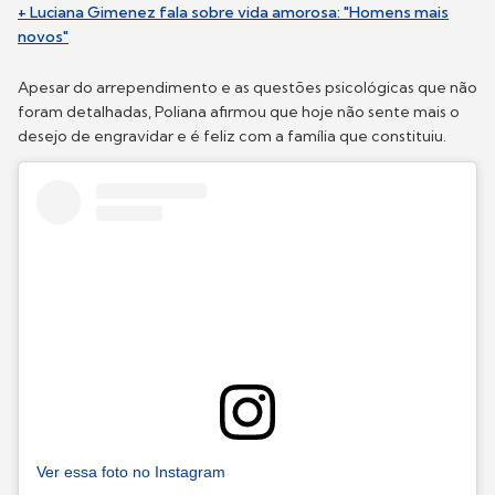
+ Luciana Gimenez fala sobre vida amorosa: "Homens mais
novos"
Apesar do arrependimento e as questões psicológicas que não
foram detalhadas, Poliana afirmou que hoje não sente mais o
desejo de engravidar e é feliz com a família que constituiu.
Ver essa foto no Instagram