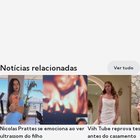
Notícias relacionadas
Ver tudo
Nicolas Prattes se emociona ao ver
Viih Tube reprova te
ultrassom do filho
antes do casamento