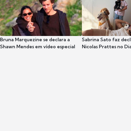
Bruna Marquezine se declara a
Sabrina Sato faz dec
Shawn Mendes em vídeo especial
Nicolas Prattes no Dia