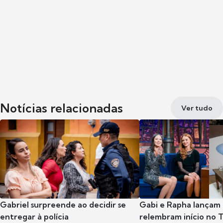
Notícias relacionadas
Ver tudo
Gabriel surpreende ao decidir se
Gabi e Rapha lançam
entregar à polícia
relembram início no 