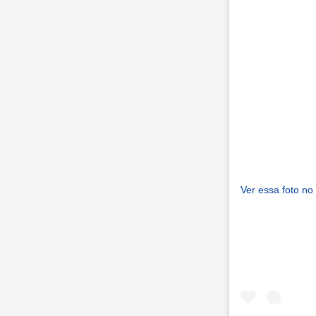
Ver essa foto no