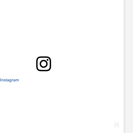
 Instagram