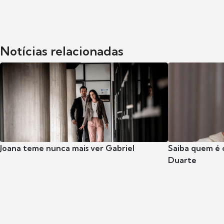
Notícias relacionadas
Joana teme nunca mais ver Gabriel
Saiba quem é 
Duarte