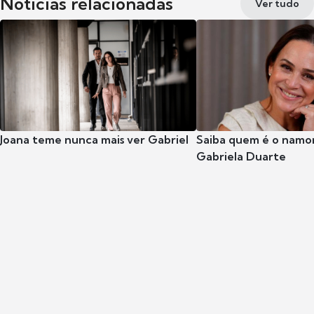
Notícias relacionadas
Ver tudo
Joana teme nunca mais ver Gabriel
Saiba quem é o namor
Gabriela Duarte