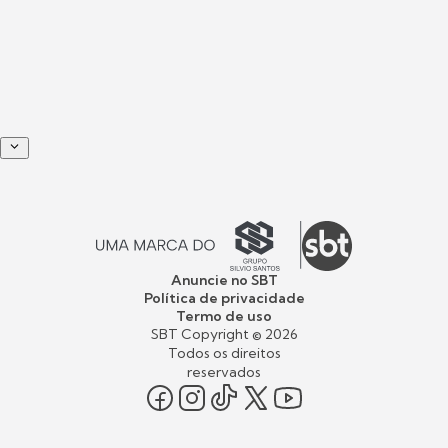
Anuncie no SBT
Política de privacidade
Termo de uso
SBT Copyright ©
2026
Todos os direitos
reservados