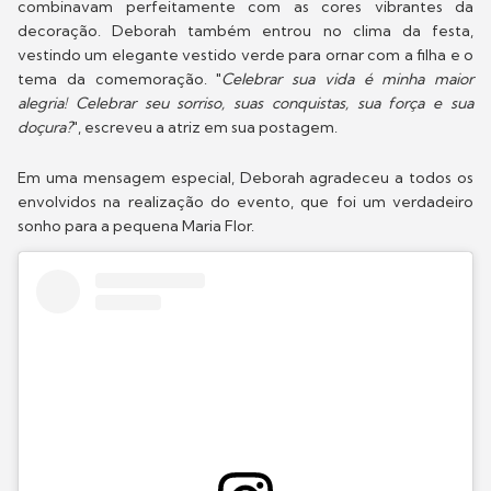
combinavam perfeitamente com as cores vibrantes da
decoração. Deborah também entrou no clima da festa,
vestindo um elegante vestido verde para ornar com a filha e o
tema da comemoração. "
Celebrar sua vida é minha maior
alegria! Celebrar seu sorriso, suas conquistas, sua força e sua
doçura?
", escreveu a atriz em sua postagem.
Em uma mensagem especial, Deborah agradeceu a todos os
envolvidos na realização do evento, que foi um verdadeiro
sonho para a pequena Maria Flor.