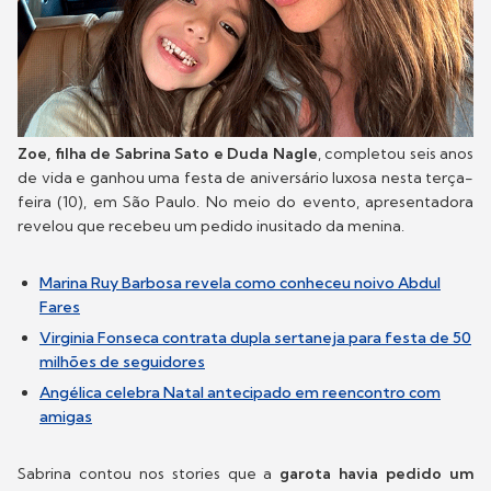
Zoe, filha de Sabrina Sato e Duda Nagle
, completou seis anos
de vida e ganhou uma festa de aniversário luxosa nesta terça-
feira (10), em São Paulo. No meio do evento, apresentadora
revelou que recebeu um pedido inusitado da menina.
Marina Ruy Barbosa revela como conheceu noivo Abdul
Fares
Virginia Fonseca contrata dupla sertaneja para festa de 50
milhões de seguidores
Angélica celebra Natal antecipado em reencontro com
amigas
Sabrina contou nos stories que a
garota havia pedido um