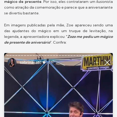
mágico de presente
. Por isso, eles contrataram um ilusionista
como atração da comemoração e parece que a aniversariante
se divertiu bastante.
Em imagens publicadas pela mãe, Zoe apareceu sendo uma
das ajudantes do mágico em um truque de levitação, na
legenda, a apresentadora explicou: "
Zozo me pediu um mágico
de presente de aniversário
". Confira: