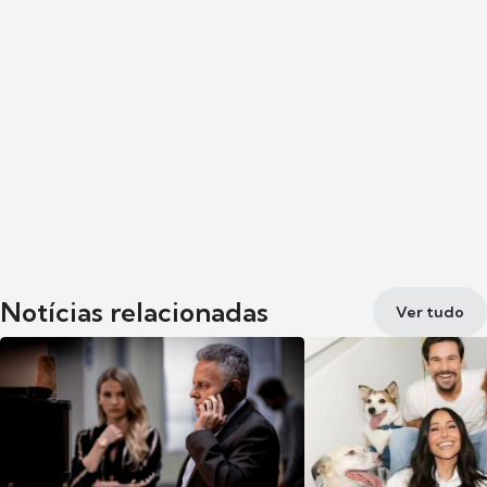
Notícias relacionadas
Ver tudo