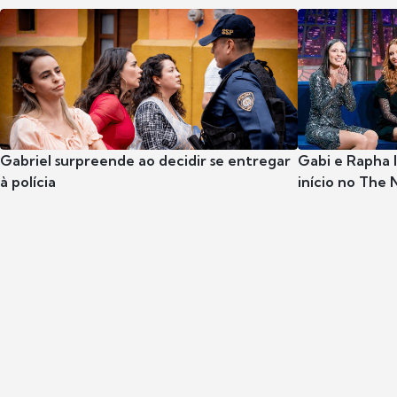
Gabriel surpreende ao decidir se entregar
Gabi e Rapha
à polícia
início no The 