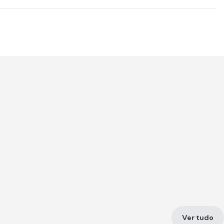
Ver tudo