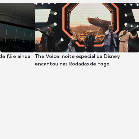
e fã e ainda
The Voice: noite especial da Disney
encantou nas Rodadas de Fogo