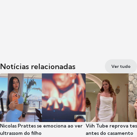
Notícias relacionadas
Ver tudo
Nicolas Prattes se emociona ao ver
Viih Tube reprova te
ultrassom do filho
antes do casamento