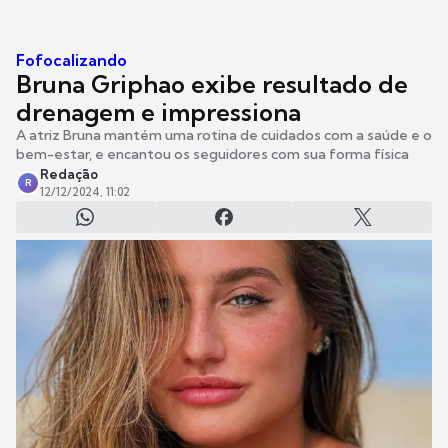
Fofocalizando
Bruna Griphao exibe resultado de
drenagem e impressiona
A atriz Bruna mantém uma rotina de cuidados com a saúde e o
bem-estar, e encantou os seguidores com sua forma física
Redação
R
12/12/2024, 11:02