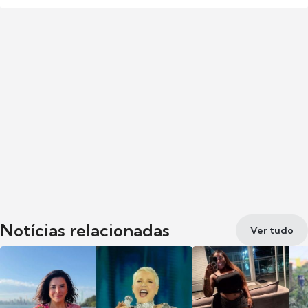
Notícias relacionadas
Ver tudo