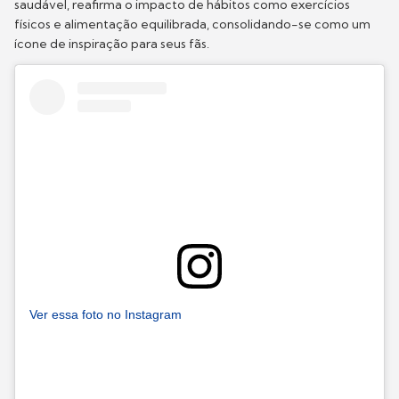
saudável, reafirma o impacto de hábitos como exercícios
físicos e alimentação equilibrada, consolidando-se como um
ícone de inspiração para seus fãs.
Ver essa foto no Instagram