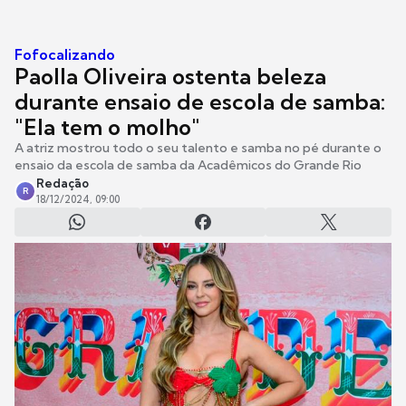
Fofocalizando
Paolla Oliveira ostenta beleza
durante ensaio de escola de samba:
"Ela tem o molho"
A atriz mostrou todo o seu talento e samba no pé durante o
ensaio da escola de samba da Acadêmicos do Grande Rio
Redação
R
18/12/2024, 09:00