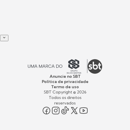
Anuncie no SBT
Política de privacidade
Termo de uso
SBT Copyright ©
2026
Todos os direitos
reservados