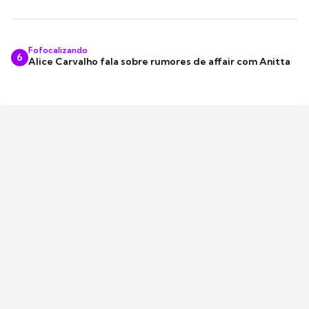
Fofocalizando
6
Alice Carvalho fala sobre rumores de affair com Anitta