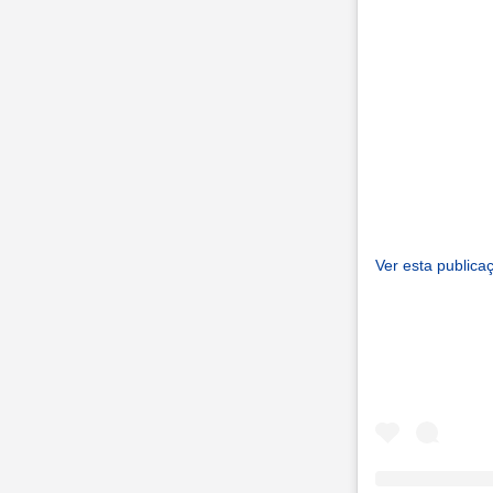
Ver esta publica