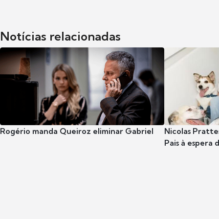
Notícias relacionadas
Rogério manda Queiroz eliminar Gabriel
Nicolas Pratte
Pais à espera d