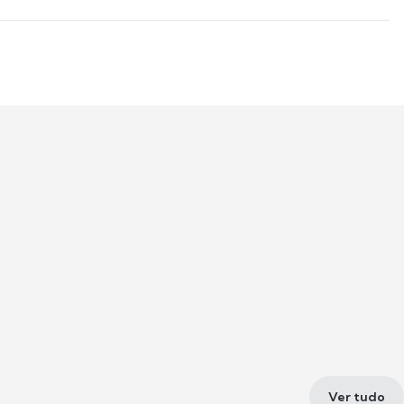
Ver tudo