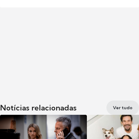
Notícias relacionadas
Ver tudo