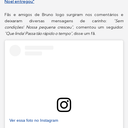
Noel entregou"
Fãs e amigos de Bruno logo surgiram nos comentários e
deixaram diversas mensagens de carinho:
"Sem
condições! Nossa pequena cresceu",
comentou um seguidor.
"Que linda! Passa tão rápido o tempo",
disse um fã.
Ver essa foto no Instagram