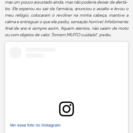
mas um pouco assustado ainda, mas não poderia deixar de alertá-
los. Ele esperou eu sair da farmácia, anunciou o assalto e levou o
meu relógio, colocaram o revólver na minha cabeça, mantive a
calma e entreguei o que ele pediu, sensação horrível. Infelizmente
final de ano é sempre assim, fiquem atentos, não saiam de moto
ou com objetos de valor. Tomem MUITO cuidado
", pediu.
Ver essa foto no Instagram