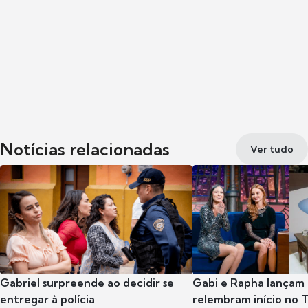
Notícias relacionadas
Ver tudo
Gabriel surpreende ao decidir se
Gabi e Rapha lançam
entregar à polícia
relembram início no 