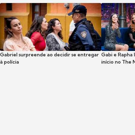
Gabriel surpreende ao decidir se entregar
Gabi e Rapha
à polícia
início no The 