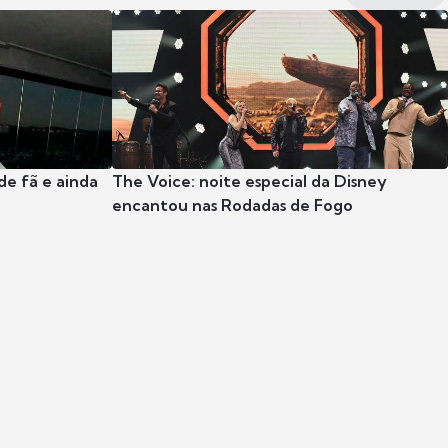
e fã e ainda
The Voice: noite especial da Disney
encantou nas Rodadas de Fogo