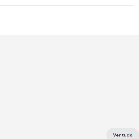
Ver tudo