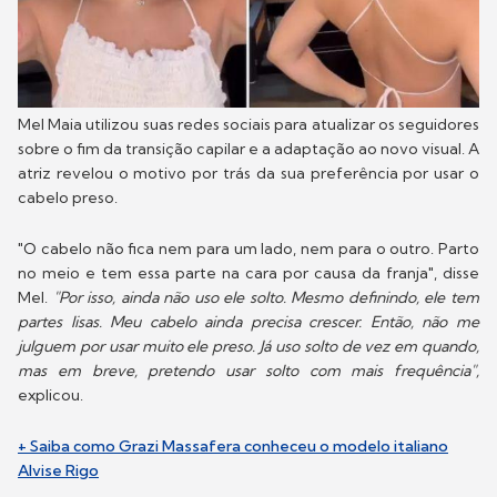
Mel Maia utilizou suas redes sociais para atualizar os seguidores
sobre o fim da transição capilar e a adaptação ao novo visual. A
atriz revelou o motivo por trás da sua preferência por usar o
cabelo preso.
"O cabelo não fica nem para um lado, nem para o outro. Parto
no meio e tem essa parte na cara por causa da franja", disse
Mel.
"Por isso, ainda não uso ele solto. Mesmo definindo, ele tem
partes lisas. Meu cabelo ainda precisa crescer. Então, não me
julguem por usar muito ele preso. Já uso solto de vez em quando,
mas em breve, pretendo usar solto com mais frequência",
explicou.
+ Saiba como Grazi Massafera conheceu o modelo italiano
Alvise Rigo