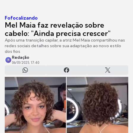
Fofocalizando
Mel Maia faz revelação sobre
cabelo: "Ainda precisa crescer"
Após uma transição capilar, a atriz Mel Maia compartilhou nas
redes sociais detalhes sobre sua adaptação ao novo estilo
dos fios
Redação
R
06/01/2025, 17:40