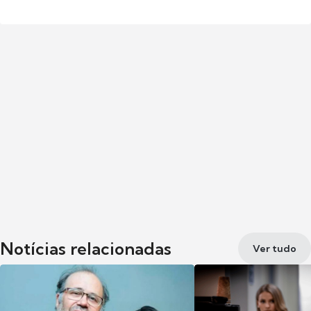
Notícias relacionadas
Ver tudo