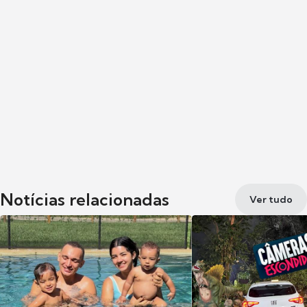
Notícias relacionadas
Ver tudo