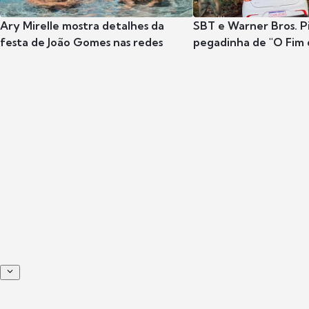
Ary Mirelle mostra detalhes da
SBT e Warner Bros. P
festa de João Gomes nas redes
pegadinha de "O Fim 