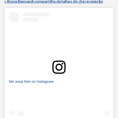
+ Bruna Biancardi compartilha detalhes de chá revelação
Ver essa foto no Instagram