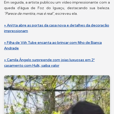
Em seguida, a artista publicou um vídeo impressionante com a
queda d'água de Foz do Iguaçu, destacando sua beleza.
"Parece de mentira, mas é real"
, escreveu ela.
+ Anitta abre as portas da casa nova e detalhes da decoração
impressionam
+ Filha de Viih Tube encanta ao brincar com filho de Bianca
Andrade
+ Camila Ângelo surpreende com joias luxuosas em 2º
casamento com Hulk; saiba valor