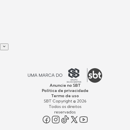
Anuncie no SBT
Política de privacidade
Termo de uso
SBT Copyright ©
2026
Todos os direitos
reservados