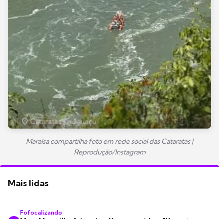
Maraísa compartilha foto em rede social das
Cataratas
|
Reprodução/Instagram
Mais lidas
Fofocalizando