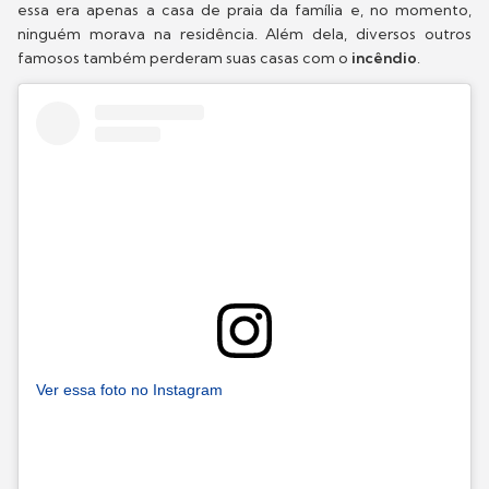
essa era apenas a casa de praia da família e, no momento,
ninguém morava na residência. Além dela, diversos outros
famosos também perderam suas casas com o
incêndio
.
Ver essa foto no Instagram