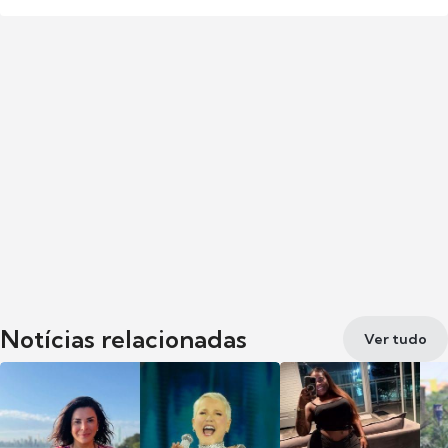
Notícias relacionadas
Ver tudo