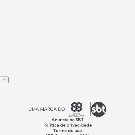
Anuncie no SBT
Política de privacidade
Termo de uso